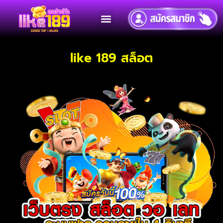
like 189 สล็อต