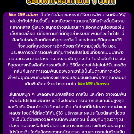
like 189 สล็อต
เว็บไซต์สล็อตของเราได้รับการอัพเกรดเพื่อให้ผู้
เล่นเข้าถึงได้ง่ายยิ่งขึ้น และเนื่องจากฐานรายได้ที่สร้างขึ้นมีความ
หลากหลาย ผู้เล่นจะสนุกอย่างแน่นอนหากเลือกลงทุนโดยตรงใน
เว็บไซต์สล็อต นี่คือสถานที่ที่ดีที่สุดสำหรับนักพนันที่จะทำกำไร นี่
คือเว็บไซต์สล็อตที่ง่ายที่สุดและยังเป็นแหล่งเกมที่มีคุณสมบัติ
ทั้งหมดที่คุณต้องการอีกด้วยเราให้ความมุ่งมั่นที่จะมอบ
ประสบการณ์การเดิมพันที่คุ้มค่าผ่านโปรโมชั่นที่ออกแบบมาเพื่อ
ตอบสนองความต้องการของสมาชิกทุกระดับ โปรโมชั่นที่น่าสนใจ
ที่สุดอย่างหนึ่งคือกิจกรรมเงินคืน วิธีนี้จะช่วยให้ผู้เล่นได้รับเครดิต
กลับคืนหากการเดิมพันของพวกเขาไม่เป็นไปตามที่คาดหวัง
สำหรับผู้เดิมพันที่บ่อยครั้งเรายังมีโปรโมชั่นแต้มเพื่อให้คุณกลับมา
เดิมพันอีกครั้งอย่างสบายใจ
like189 เว็บตรง
เล่นเกมสนุก ๆ เพลิดเพลินกับสล็อต คาสิโน และกีฬา วางเดิมพัน
เพื่อรับโปรโมชั่นพิเศษ เข้าถึงประสบการณ์การเล่นเกมขั้นสูงสุด
และรับเงินพิเศษโดยไม่ต้องฝากเงิน เว็บไซต์นี้ได้คัดสรรคุณค่าและ
ผลประโยชน์ที่ดีที่สุดให้กับผู้ใช้ บริการและผลประโยชน์เหล่านี้ช่วย
ให้เว็บไซต์จ่ายรางวัลให้กับนักพนันทุกวัน ขึ้นอยู่กับคุณว่าคุณ
ต้องการลองหรือไม่เพิ่มโอกาสในการชนะและวางเดิมพันของคุณ
โปรโมตเว็บไซต์สล็อตของคุณโดยตรง คุณสามารถเล่นด้วยเงิน