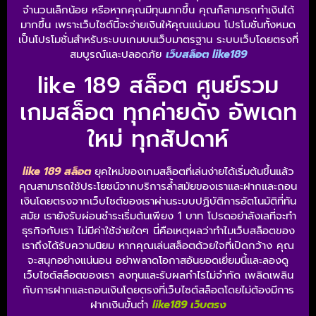
จำนวนเล็กน้อย หรือหากคุณมีทุนมากขึ้น คุณก็สามารถทำเงินได้
มากขึ้น เพราะเว็บไซต์นี้จะจ่ายเงินให้คุณแน่นอน โปรโมชั่นทั้งหมด
เป็นโปรโมชั่นสำหรับระบบเกมบนเว็บมาตรฐาน ระบบเว็บโดยตรงที่
สมบูรณ์และปลอดภัย
เว็บสล็อต like189
like 189 สล็อต ศูนย์รวม
เกมสล็อต ทุกค่ายดัง อัพเดท
ใหม่ ทุกสัปดาห์
like 189 สล็อต
ยุคใหม่ของเกมสล็อตที่เล่นง่ายได้เริ่มต้นขึ้นแล้ว
คุณสามารถใช้ประโยชน์จากบริการล้ำสมัยของเราและฝากและถอน
เงินโดยตรงจากเว็บไซต์ของเราผ่านระบบปฏิบัติการอัตโนมัติที่ทัน
สมัย เรายังรับผ่อนชำระเริ่มต้นเพียง 1 บาท โปรดอย่าลังเลที่จะทำ
ธุรกิจกับเรา ไม่มีค่าใช้จ่ายใดๆ นี่คือเหตุผลว่าทำไมเว็บสล็อตของ
เราถึงได้รับความนิยม หากคุณเล่นสล็อตด้วยใจที่เปิดกว้าง คุณ
จะสนุกอย่างแน่นอน อย่าพลาดโอกาสอันยอดเยี่ยมนี้และลองดู
เว็บไซต์สล็อตของเรา ลงทุนและรับผลกำไรไม่จำกัด เพลิดเพลิน
กับการฝากและถอนเงินโดยตรงที่เว็บไซต์สล็อตโดยไม่ต้องมีการ
ฝากเงินขั้นต่ำ
like189 เว็บตรง