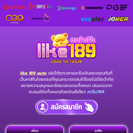
like 189 auto
เล่นได้ทุกเวลาและรับเงินของคุณทันที
เว็บคาสิโนโดยตรงที่คุณสามารถเล่นได้โดยไม่มีข้อจำกัด
ขยายความสนุกและอิสระของเกมทั้งหมด เล่นเกมจาก
แบรนด์ดังทั้งหมดด้วยบัญชีเดียว
ภาวิน789
สล็อต
คาสิโน